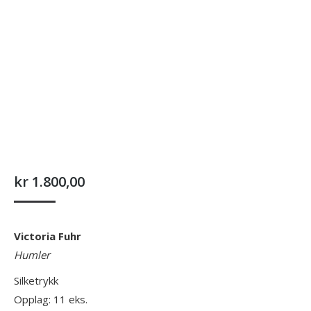
kr
1.800,00
Victoria Fuhr
Humler
Silketrykk
Opplag: 11 eks.