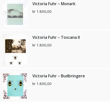
Victoria Fuhr – Monark
kr
1.800,00
Victoria Fuhr – Toscana II
kr
1.800,00
Victoria Fuhr – Budbringere
kr
1.800,00