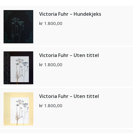
Victoria Fuhr – Hundekjeks
kr
1.800,00
Victoria Fuhr – Uten tittel
kr
1.800,00
Victoria Fuhr – Uten tittel
kr
1.800,00