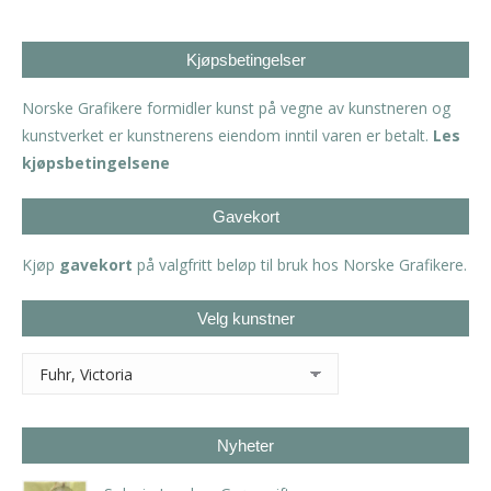
Kjøpsbetingelser
Norske Grafikere formidler kunst på vegne av kunstneren og
kunstverket er kunstnerens eiendom inntil varen er betalt.
Les
kjøpsbetingelsene
Gavekort
Kjøp
gavekort
på valgfritt beløp til bruk hos Norske Grafikere.
Velg kunstner
Nyheter