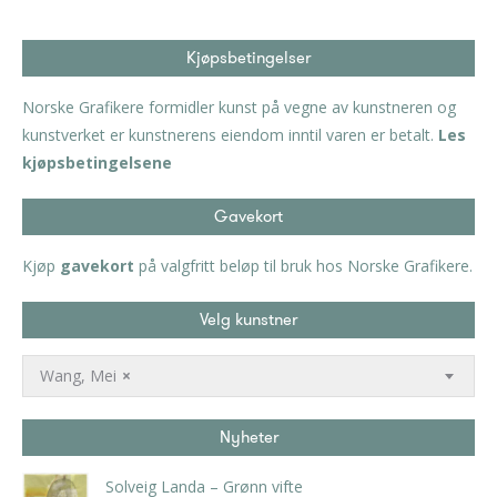
Kjøpsbetingelser
Norske Grafikere formidler kunst på vegne av kunstneren og
kunstverket er kunstnerens eiendom inntil varen er betalt.
Les
kjøpsbetingelsene
Gavekort
Kjøp
gavekort
på valgfritt beløp til bruk hos Norske Grafikere.
Velg kunstner
Wang, Mei
×
Nyheter
Solveig Landa – Grønn vifte