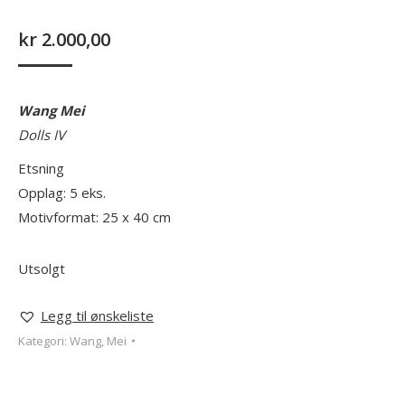
kr
2.000,00
Wang Mei
Dolls IV
Etsning
Opplag: 5 eks.
Motivformat: 25 x 40 cm
Utsolgt
Legg til ønskeliste
Kategori:
Wang, Mei