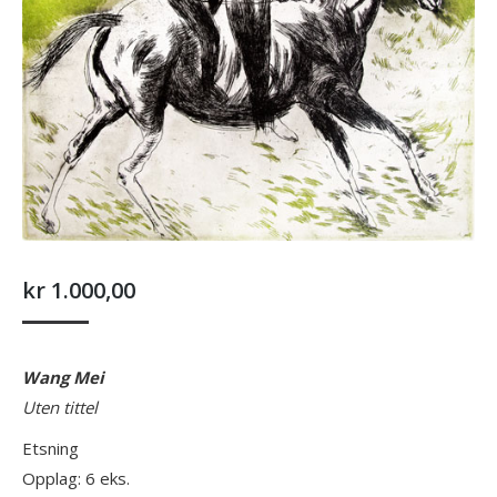
kr
1.000,00
Wang Mei
Uten tittel
Etsning
Opplag: 6 eks.