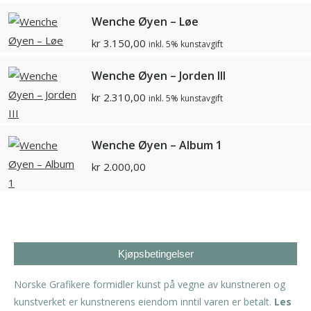
Wenche Øyen – Løe
kr
3.150,00
inkl. 5% kunstavgift
Wenche Øyen – Jorden III
kr
2.310,00
inkl. 5% kunstavgift
Wenche Øyen – Album 1
kr
2.000,00
Kjøpsbetingelser
Norske Grafikere formidler kunst på vegne av kunstneren og
kunstverket er kunstnerens eiendom inntil varen er betalt.
Les