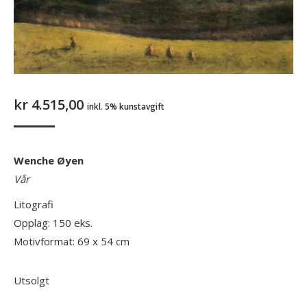
kr
4.515,00
inkl. 5% kunstavgift
Wenche Øyen
Vår
Litografi
Opplag: 150 eks.
Motivformat: 69 x 54 cm
Utsolgt