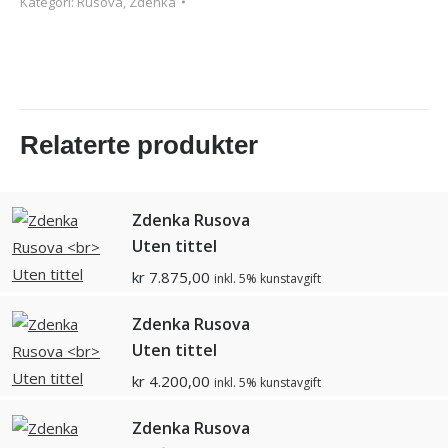
Kategori:
Rusova, Zdenka
Relaterte produkter
Zdenka Rusova
Uten tittel
kr
7.875,00
inkl. 5% kunstavgift
Zdenka Rusova
Uten tittel
kr
4.200,00
inkl. 5% kunstavgift
Zdenka Rusova