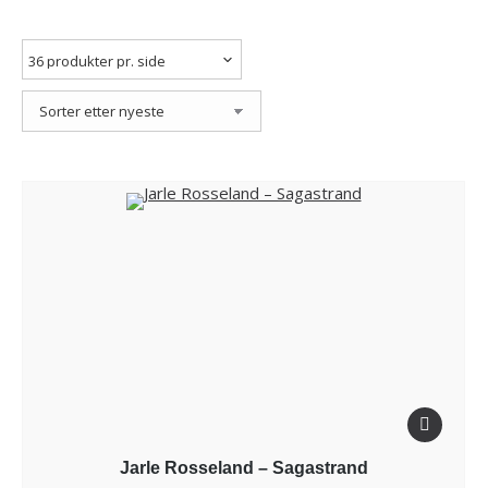
Jarle Rosseland – Sagastrand