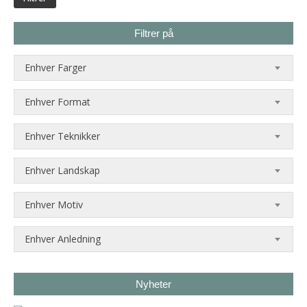
Filtrer på
Enhver Farger
Enhver Format
Enhver Teknikker
Enhver Landskap
Enhver Motiv
Enhver Anledning
Nyheter