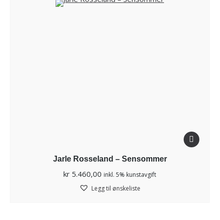
Jarle Rosseland – Sensommer
kr
5.460,00
inkl. 5% kunstavgift
Legg til ønskeliste