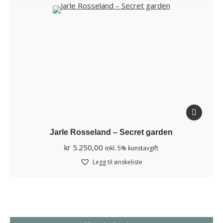
Jarle Rosseland – Secret garden
kr
5.250,00
inkl. 5% kunstavgift
Legg til ønskeliste