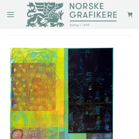
You are here: