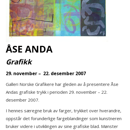
ÅSE ANDA
Grafikk
29. november – 22. desember 2007
Galleri Norske Grafikere har gleden av å presentere Åse
Andas grafiske trykk i perioden 29. november – 22.
desember 2007.
I hennes særegne bruk av farger, trykket over hverandre,
oppstår det forunderlige fargeblandinger som kunstneren
bruker videre i utviklingen av sine grafiske blad. Mønster