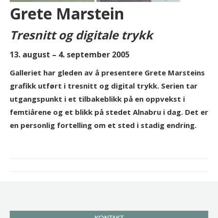
Grete Marstein
Tresnitt og digitale trykk
13. august – 4. september 2005
Galleriet har gleden av å presentere Grete Marsteins
grafikk utført i tresnitt og digital trykk. Serien tar
utgangspunkt i et tilbakeblikk på en oppvekst i
femtiårene og et blikk på stedet Alnabru i dag. Det er
en personlig fortelling om et sted i stadig endring.
Project
navigation