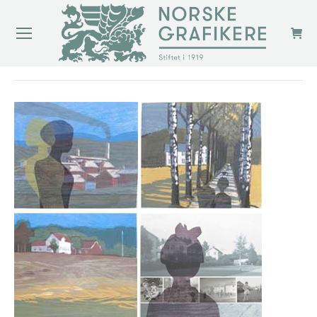
You are here: