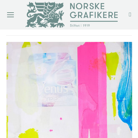
You are here: