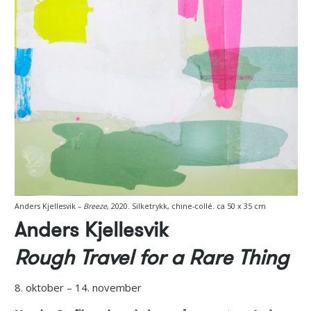
Anders Kjellesvik –
Breeze
, 2020. Silketrykk, chine-collé. ca 50 x 35 cm
Anders Kjellesvik
Rough Travel for a Rare Thing
8. oktober – 14. november