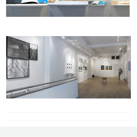
Project
navigation