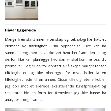
Håvar Eggereide
Mange fremskritt innen vitenskap og teknologi har hatt et
element av tilfeldighet i sin opprinnelse. Det kan ha
sammenheng med at vi ikke vet hvordan framtiden er og
derfor ikke kan planlegge hvordan vi skal komme oss dit
(fremover). Jeg er derfor opptatt av å skape muligheter for
tilfeldigheter og ikke planlegge for mye, heller la en
tilfeldighet lede til en annen. Disse tilfeldighetene kobler
jeg opp mot et allerede eksisterende kunstprosjekt og
resultatet blir en form for fremskritt jeg ikke kunne ha
analysert meg fram til.