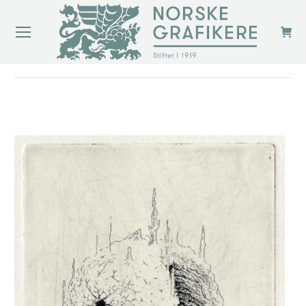
You are here: