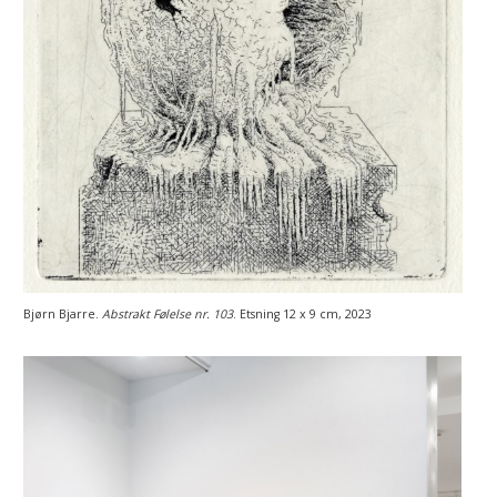
Bjørn Bjarre.
Abstrakt Følelse nr. 103
. Etsning 12 x 9 cm, 2023