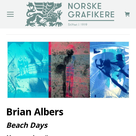
You are here:
Brian Albers
Beach Days