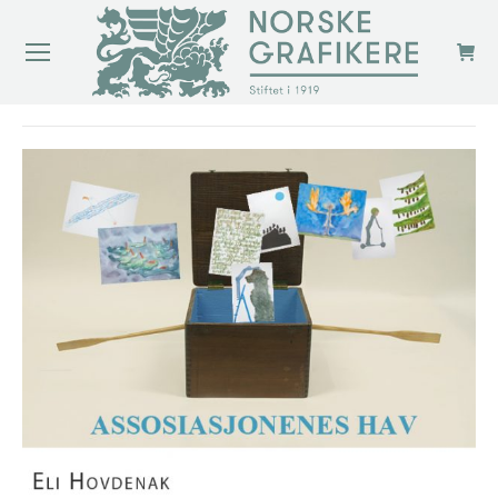
You are here: