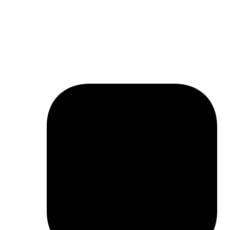
Project
navigation