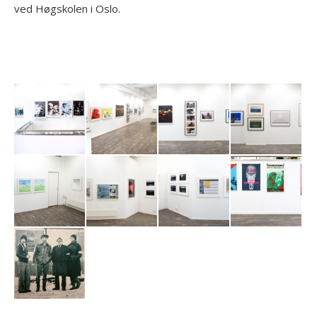
ved Høgskolen i Oslo.