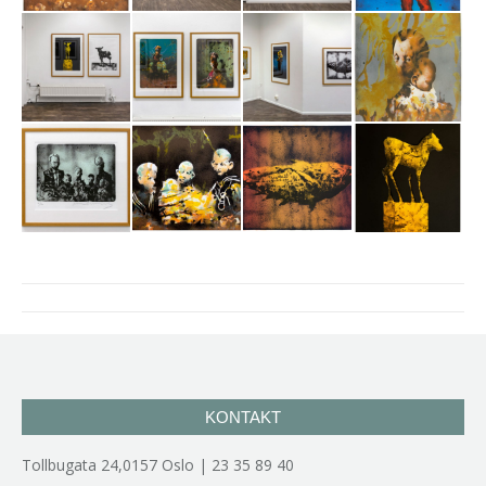
Project
navigation
KONTAKT
Tollbugata 24,0157 Oslo | 23 35 89 40