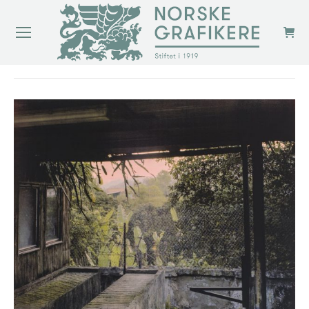
You are here: