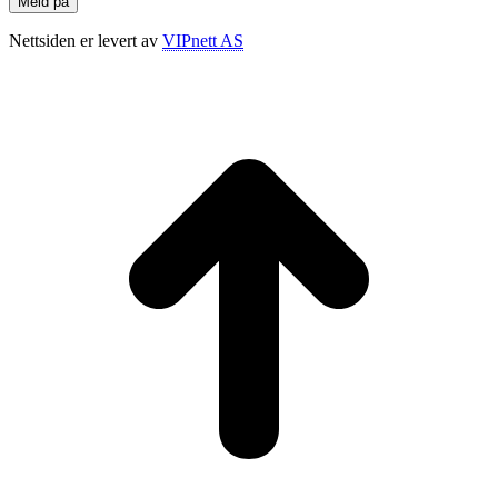
Nettsiden er levert av
VIPnett AS