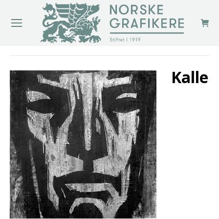
You are here:
Kalle