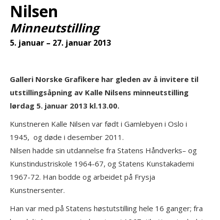
Nilsen
Minneutstilling
5. januar – 27. januar 2013
Galleri Norske Grafikere har gleden av å invitere til
utstillingsåpning av Kalle Nilsens minneutstilling
lørdag 5. januar 2013 kl.13.00.
Kunstneren Kalle Nilsen var født i Gamlebyen i Oslo i
1945, og døde i desember 2011.
Nilsen hadde sin utdannelse fra Statens Håndverks– og
Kunstindustriskole 1964-67, og Statens Kunstakademi
1967-72. Han bodde og arbeidet på Frysja
Kunstnersenter.
Han var med på Statens høstutstilling hele 16 ganger; fra