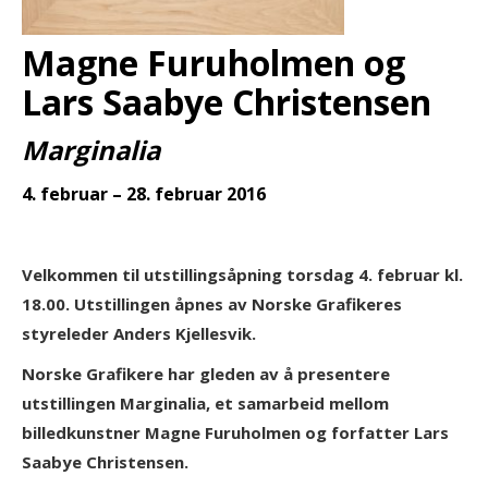
Magne Furuholmen og
Lars Saabye Christensen
Marginalia
4. februar – 28. februar 2016
Velkommen til utstillingsåpning torsdag 4. februar kl.
18.00. Utstillingen åpnes av Norske Grafikeres
styreleder Anders Kjellesvik.
Norske Grafikere har gleden av å presentere
utstillingen Marginalia, et samarbeid mellom
billedkunstner Magne Furuholmen og forfatter Lars
Saabye Christensen.