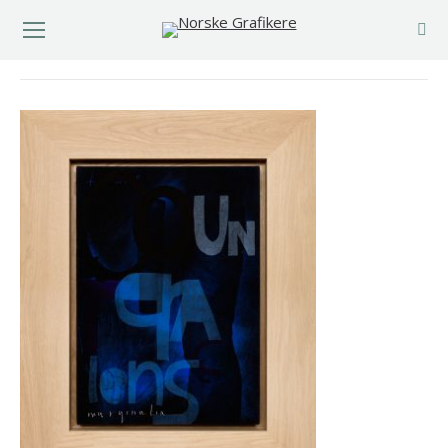
You are here: