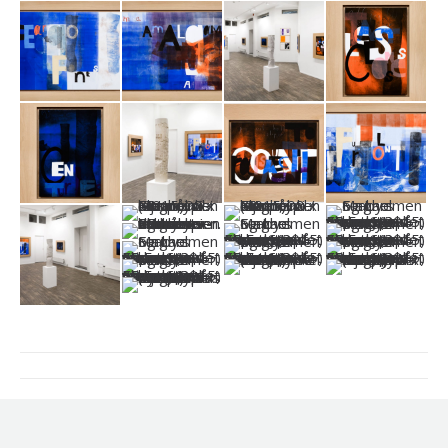
Project
navigation