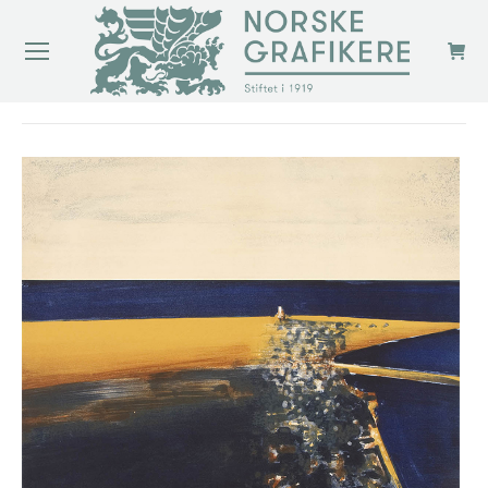
You are here: