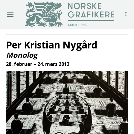
You are here:
Per Kristian Nygård
Monolog
28. februar – 24. mars 2013