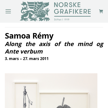
You are here:
Samoa Rémy
Along the axis of the mind og
Ante verbum
3. mars – 27. mars 2011