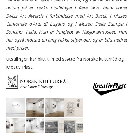
deltatt på en rekke utstillinger i flere land, blant annet
Swiss Art Awards i forbindelse med Art Basel, i Museo
Cantonale d’Arte di Lugano og i Museo Della Stampa i
Soncino, Italia. Hun er innkjøpt av Nasjonalmuseet. Hun
har også mottatt en lang rekke stipender, og er blitt hedret
med priser.
Utstillingen har blitt til med støtte fra Norske kulturråd og
Kreativ Plast.