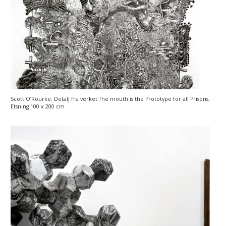
Scott O’Rourke: Detalj fra verket The mouth is the Prototype for all Prisons,
Etsning 100 x 200 cm