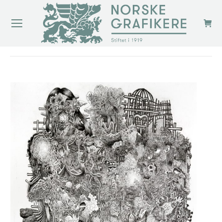
You are here: