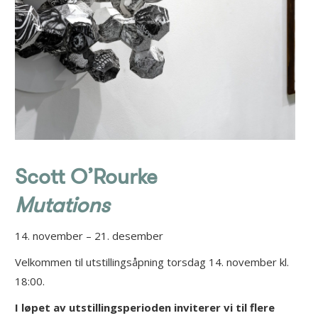
Scott O’Rourke
Mutations
14. november – 21. desember
Velkommen til utstillingsåpning torsdag 14. november kl.
18:00.
I løpet av utstillingsperioden inviterer vi til flere