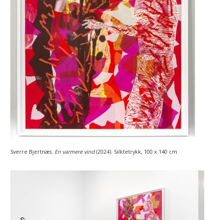
Sverre Bjertnæs.
En varmere vind
(2024). Silktetrykk, 100 x 140 cm