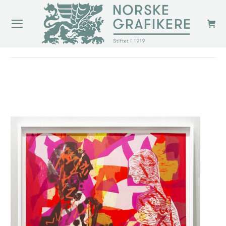
You are here: