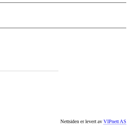
Nettsiden er levert av
VIPnett AS