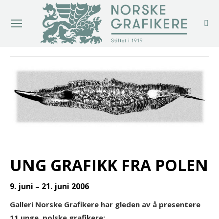
You are here:
UNG GRAFIKK FRA POLEN
9. juni – 21. juni 2006
Galleri Norske Grafikere har gleden av å presentere
11 unge, polske grafikere: