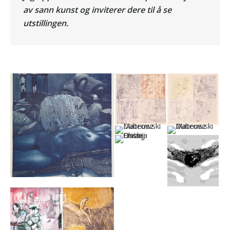
av sann kunst og inviterer dere til å se
utstillingen.