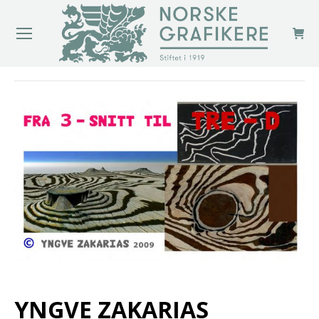
You are here:
YNGVE ZAKARIAS