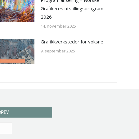
Grafikeres utstillingsprogram
2026
14. november 2025
Grafikkverksteder for voksne
9. september 2025
BREV