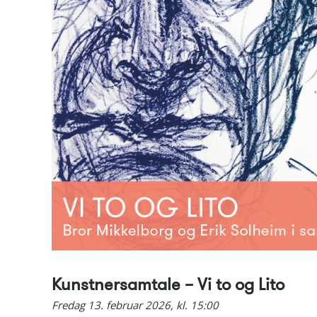
Kunstnersamtale – Vi to og Lito
Fredag 13. februar 2026, kl. 15:00