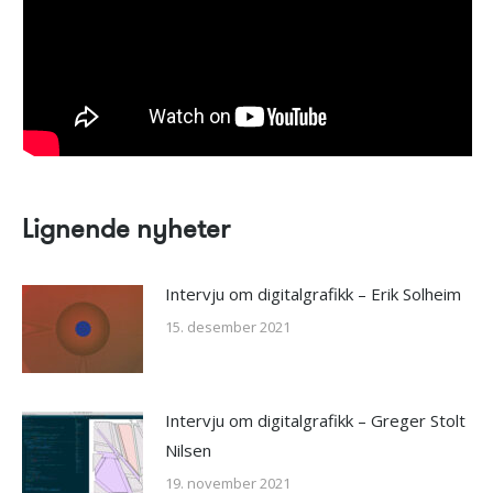
Lignende nyheter
Intervju om digitalgrafikk – Erik Solheim
15. desember 2021
Intervju om digitalgrafikk – Greger Stolt
Nilsen
19. november 2021