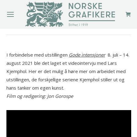
You are here:
I forbindelse med utstillingen
Gode intensjoner
8. juli – 14.
august 2021 ble det laget et videointervju med Lars
Kjemphol. Her er det mulig å høre mer om arbeidet med
utstillingen, de forskjellige seriene Kjemphol stiller ut og
hans tanker om egen kunst.
Film og redigering: Jon Gorospe