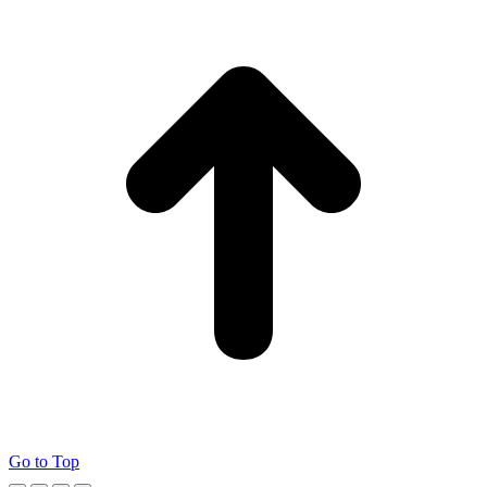
Go to Top