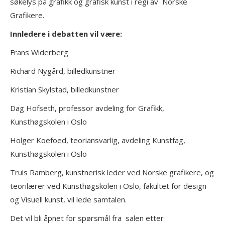
søkelys på grafikk og grafisk kunst i regi av Norske
Grafikere.
Innledere i debatten vil være:
Frans Widerberg
Richard Nygård, billedkunstner
Kristian Skylstad, billedkunstner
Dag Hofseth, professor avdeling for Grafikk,
Kunsthøgskolen i Oslo
Holger Koefoed, teoriansvarlig, avdeling Kunstfag,
Kunsthøgskolen i Oslo
Truls Ramberg, kunstnerisk leder ved Norske grafikere, og
teorilærer ved Kunsthøgskolen i Oslo, fakultet for design
og Visuell kunst, vil lede samtalen.
Det vil bli åpnet for spørsmål fra salen etter