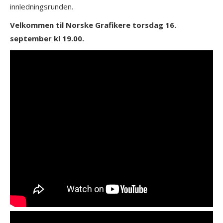
innledningsrunden.
Velkommen til Norske Grafikere torsdag 16.
september kl 19.00.