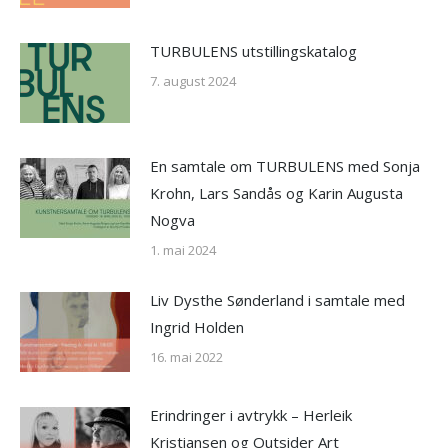
TURBULENS utstillingskatalog
7. august 2024
En samtale om TURBULENS med Sonja
Krohn, Lars Sandås og Karin Augusta
Nogva
1. mai 2024
Liv Dysthe Sønderland i samtale med
Ingrid Holden
16. mai 2022
Erindringer i avtrykk – Herleik
Kristiansen og Outsider Art