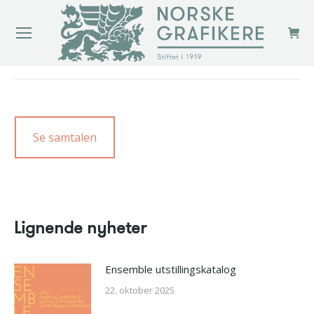
You are here:
Se samtalen
Lignende nyheter
Ensemble utstillingskatalog
22. oktober 2025