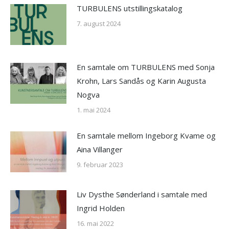
TURBULENS utstillingskatalog
7. august 2024
En samtale om TURBULENS med Sonja
Krohn, Lars Sandås og Karin Augusta
Nogva
1. mai 2024
En samtale mellom Ingeborg Kvame og
Aina Villanger
9. februar 2023
Liv Dysthe Sønderland i samtale med
Ingrid Holden
16. mai 2022