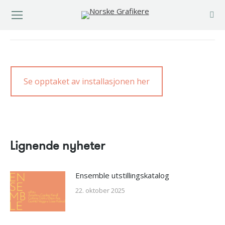
You are here:
Se opptaket av installasjonen her
Lignende nyheter
Ensemble utstillingskatalog
22. oktober 2025