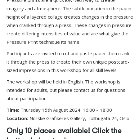
Pressure prints are a quick low-tech way to create
imagery and atmosphere. The subtle variation in the paper
height of a layered collage creates changes in the pressure
when cranked through a press. These changes in pressure
create differing intensities of value and are what give the
Pressure Print technique its name.
Participants are invited to cut and paste paper then crank
it through the press to create their own unique postcard-
sized impressions in this workshop for all skill levels.
The workshop will be held in English. The workshop is
intended for adults, but please contact us for questions
about participation.
Time:
Thursday 15th August 2024, 16:00 – 18:00
Location:
Norske Grafikeres Gallery, Tollbugata 24, Oslo
Only 10 places available! Click the