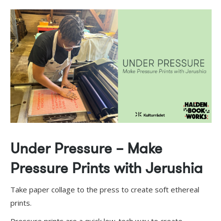
Under Pressure – Make
Pressure Prints with Jerushia
Take paper collage to the press to create soft ethereal
prints.