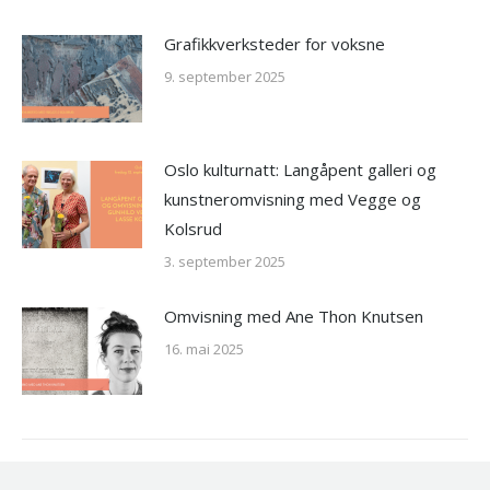
Grafikkverksteder for voksne
9. september 2025
Oslo kulturnatt: Langåpent galleri og
kunstneromvisning med Vegge og
Kolsrud
3. september 2025
Omvisning med Ane Thon Knutsen
16. mai 2025