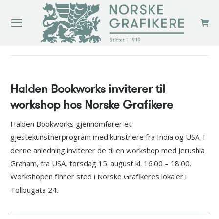
You are here:
Halden Bookworks inviterer til
workshop hos Norske Grafikere
Halden Bookworks gjennomfører et
gjestekunstnerprogram med kunstnere fra India og USA. I
denne anledning inviterer de til en workshop med Jerushia
Graham, fra USA, torsdag 15. august kl. 16:00 – 18:00.
Workshopen finner sted i Norske Grafikeres lokaler i
Tollbugata 24.