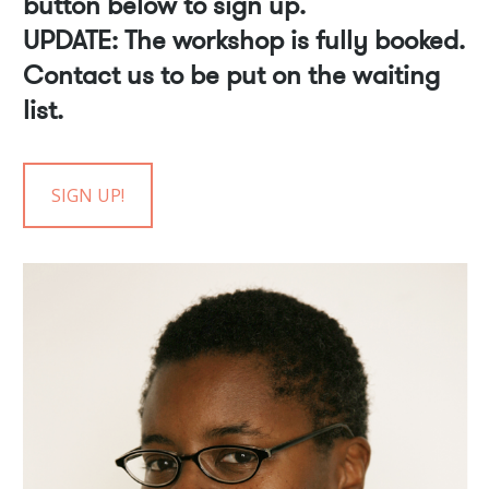
button below to sign up.
UPDATE: The workshop is fully booked.
Contact us to be put on the waiting
list.
SIGN UP!