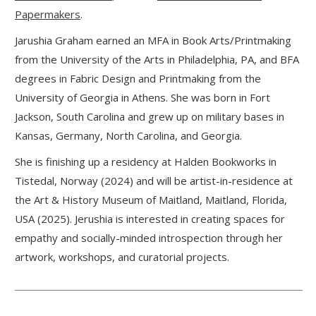
Papermakers
.
Jarushia Graham earned an MFA in Book Arts/Printmaking
from the University of the Arts in Philadelphia, PA, and BFA
degrees in Fabric Design and Printmaking from the
University of Georgia in Athens. She was born in Fort
Jackson, South Carolina and grew up on military bases in
Kansas, Germany, North Carolina, and Georgia.
She is finishing up a residency at Halden Bookworks in
Tistedal, Norway (2024) and will be artist-in-residence at
the Art & History Museum of Maitland, Maitland, Florida,
USA (2025). Jerushia is interested in creating spaces for
empathy and socially-minded introspection through her
artwork, workshops, and curatorial projects.