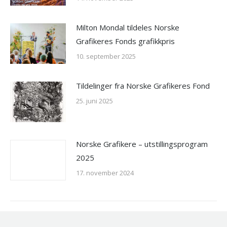
Milton Mondal tildeles Norske
Grafikeres Fonds grafikkpris
10. september 2025
Tildelinger fra Norske Grafikeres Fond
25. juni 2025
Norske Grafikere – utstillingsprogram
2025
17. november 2024