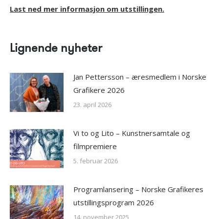
Last ned mer informasjon om utstillingen.
Lignende nyheter
Jan Pettersson – æresmedlem i Norske
Grafikere 2026
23. april 2026
Vi to og Lito – Kunstnersamtale og
filmpremiere
5. februar 2026
Programlansering – Norske Grafikeres
utstillingsprogram 2026
14. november 2025