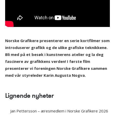
Norske Grafikere presenterer en serie kortfilmer som
introduserer grafikk og de ulike grafiske teknikkene.
Bli med på et besøk i kunstnerens atelier og la deg
fascinere av grafikkens verden! I første film
presenterer vi foreningen Norske Grafikere sammen
med vår styreleder Karin Augusta Nogva.
Lignende nyheter
Jan Pettersson – æresmedlem i Norske Grafikere 2026