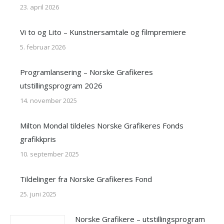
23. april 2026
Vi to og Lito – Kunstnersamtale og filmpremiere
5. februar 2026
Programlansering – Norske Grafikeres
utstillingsprogram 2026
14. november 2025
Milton Mondal tildeles Norske Grafikeres Fonds
grafikkpris
10. september 2025
Tildelinger fra Norske Grafikeres Fond
25. juni 2025
Norske Grafikere – utstillingsprogram