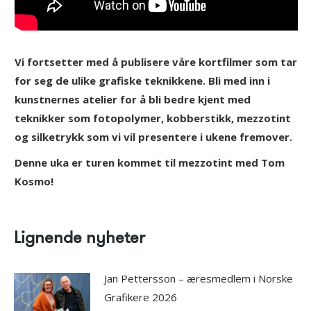
Vi fortsetter med å publisere våre kortfilmer som tar
for seg de ulike grafiske teknikkene. Bli med inn i
kunstnernes atelier for å bli bedre kjent med
teknikker som fotopolymer, kobberstikk, mezzotint
og silketrykk som vi vil presentere i ukene fremover.
Denne uka er turen kommet til mezzotint med Tom
Kosmo!
Lignende nyheter
Jan Pettersson – æresmedlem i Norske
Grafikere 2026