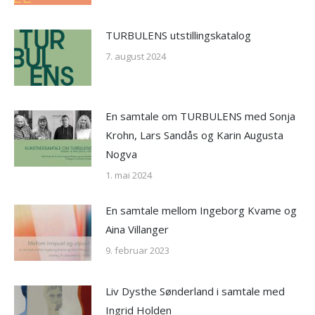
TURBULENS utstillingskatalog
7. august 2024
En samtale om TURBULENS med Sonja
Krohn, Lars Sandås og Karin Augusta
Nogva
1. mai 2024
En samtale mellom Ingeborg Kvame og
Aina Villanger
9. februar 2023
Liv Dysthe Sønderland i samtale med
Ingrid Holden