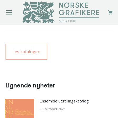
You are here:
Les katalogen
Lignende nyheter
Ensemble utstillingskatalog
22. oktober 2025