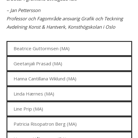
– Jan Pettersson
Professor och Fagområde ansvarig Grafik och Teckning
Avdelning Konst & Hantverk, Konsthögskolan i Oslo
Beatrice Guttormsen (MA)
Geetanjali Prasad (MA)
Hanna Cantillana Wiklund (MA)
Linda Hærnes (MA)
Line Prip (MA)
Patricia Risopatron Berg (MA)