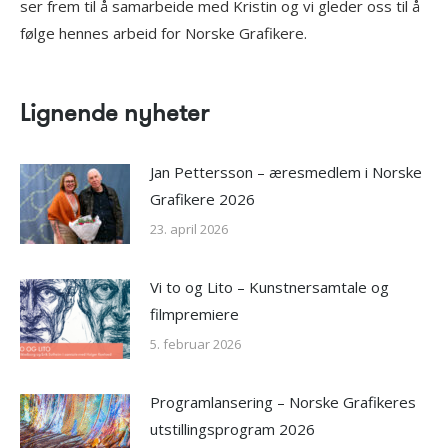
ser frem til å samarbeide med Kristin og vi gleder oss til å
følge hennes arbeid for Norske Grafikere.
Lignende nyheter
Jan Pettersson – æresmedlem i Norske
Grafikere 2026
23. april 2026
Vi to og Lito – Kunstnersamtale og
filmpremiere
5. februar 2026
Programlansering – Norske Grafikeres
utstillingsprogram 2026