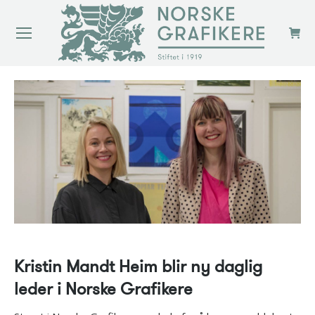
Kristin Mandt Heim blir ny daglig
leder i Norske Grafikere