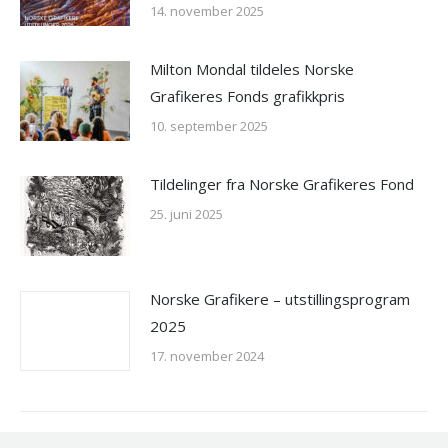
14. november 2025
Milton Mondal tildeles Norske
Grafikeres Fonds grafikkpris
10. september 2025
Tildelinger fra Norske Grafikeres Fond
25. juni 2025
Norske Grafikere – utstillingsprogram
2025
17. november 2024