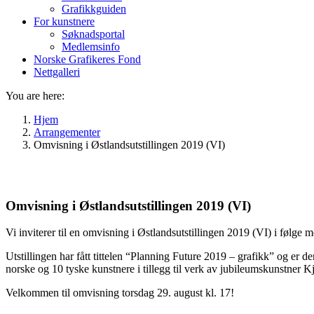
Grafikkguiden
For kunstnere
Søknadsportal
Medlemsinfo
Norske Grafikeres Fond
Nettgalleri
You are here:
Hjem
Arrangementer
Omvisning i Østlandsutstillingen 2019 (VI)
Omvisning i Østlandsutstillingen 2019 (VI)
Vi inviterer til en omvisning i Østlandsutstillingen 2019 (VI) i følge
Utstillingen har fått tittelen “Planning Future 2019 – grafikk” og e
norske og 10 tyske kunstnere i tillegg til verk av jubileumskunstner Kj
Velkommen til omvisning torsdag 29. august kl. 17!