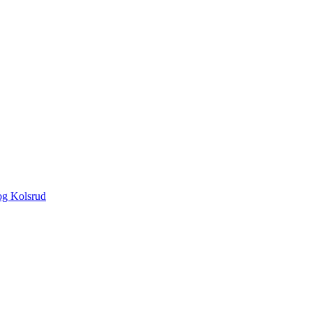
og Kolsrud