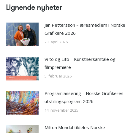
Lignende nyheter
Jan Pettersson – æresmedlem i Norske
Grafikere 2026
23. april 2026
Vi to og Lito – Kunstnersamtale og
filmpremiere
5. februar 2026
Programlansering – Norske Grafikeres
utstillingsprogram 2026
14. november 2025
Milton Mondal tildeles Norske