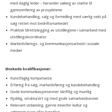
med daglig leder – herunder søking av støtte til
gjennomføring av prosjektene
Kundebehandling, salg og formidling med særlig vekt på
salg rettet mot bedriftsmarkedet
Praktisk tilrettelegging av utstillingene i samarbeid med
utstillingskoordinator
Markedsførings- og kommunikasjonsarbeid i sosiale
medier
Ønskede kvalifikasjoner:
Kunstfaglig kompetanse
Erfaring fra salg, markedsføring og kundebehandling
Gode kommunikasjonsevner skriftlig og muntlig
Ryddig, strukturert og med gode samarbeidsevner
Relevant utdanning, gjerne innenfor kultur og
administrasjon eller kunstfag