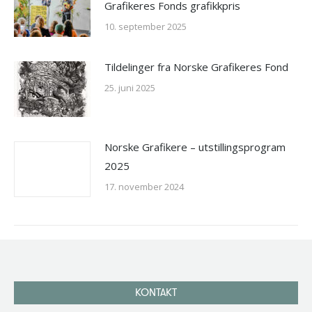
Grafikeres Fonds grafikkpris
10. september 2025
Tildelinger fra Norske Grafikeres Fond
25. juni 2025
Norske Grafikere – utstillingsprogram
2025
17. november 2024
KONTAKT