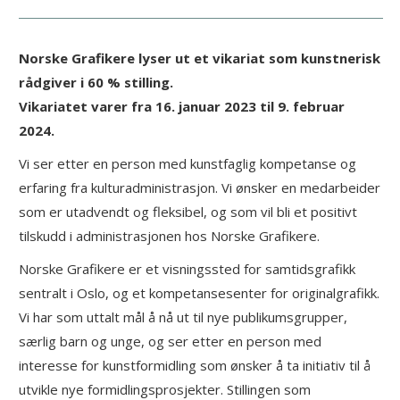
Norske Grafikere lyser ut et vikariat som kunstnerisk
rådgiver i 60 % stilling.
Vikariatet varer fra 16. januar 2023 til 9. februar
2024.
Vi ser etter en person med kunstfaglig kompetanse og
erfaring fra kulturadministrasjon. Vi ønsker en medarbeider
som er utadvendt og fleksibel, og som vil bli et positivt
tilskudd i administrasjonen hos Norske Grafikere.
Norske Grafikere er et visningssted for samtidsgrafikk
sentralt i Oslo, og et kompetansesenter for originalgrafikk.
Vi har som uttalt mål å nå ut til nye publikumsgrupper,
særlig barn og unge, og ser etter en person med
interesse for kunstformidling som ønsker å ta initiativ til å
utvikle nye formidlingsprosjekter. Stillingen som