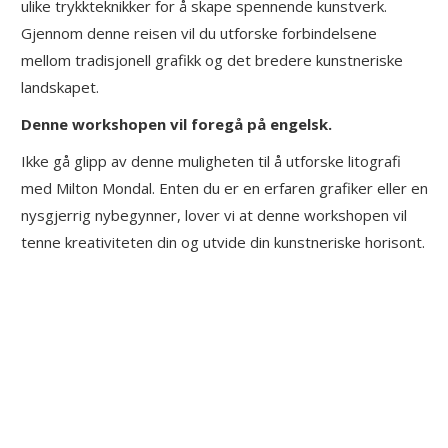
ulike trykkteknikker for å skape spennende kunstverk.
Gjennom denne reisen vil du utforske forbindelsene
mellom tradisjonell grafikk og det bredere kunstneriske
landskapet.
Denne workshopen vil foregå på engelsk.
Ikke gå glipp av denne muligheten til å utforske litografi
med Milton Mondal. Enten du er en erfaren grafiker eller en
nysgjerrig nybegynner, lover vi at denne workshopen vil
tenne kreativiteten din og utvide din kunstneriske horisont.