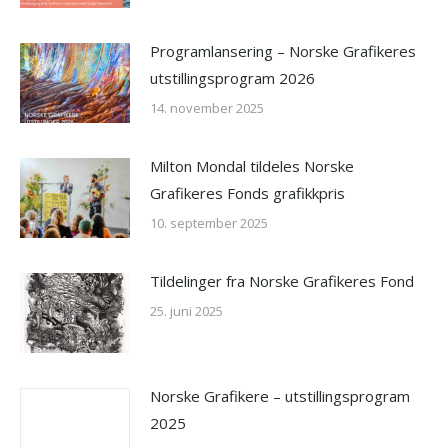
Programlansering – Norske Grafikeres
utstillingsprogram 2026
14. november 2025
Milton Mondal tildeles Norske
Grafikeres Fonds grafikkpris
10. september 2025
Tildelinger fra Norske Grafikeres Fond
25. juni 2025
Norske Grafikere – utstillingsprogram
2025