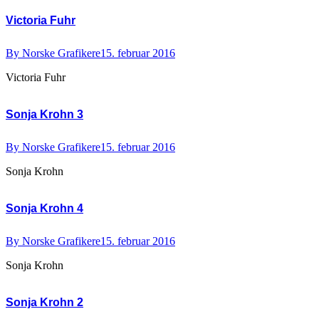
Victoria Fuhr
By
Norske Grafikere
15. februar 2016
Victoria Fuhr
Sonja Krohn 3
By
Norske Grafikere
15. februar 2016
Sonja Krohn
Sonja Krohn 4
By
Norske Grafikere
15. februar 2016
Sonja Krohn
Sonja Krohn 2