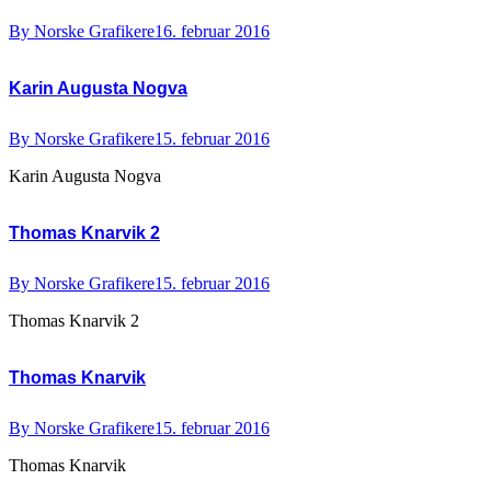
By
Norske Grafikere
16. februar 2016
Karin Augusta Nogva
By
Norske Grafikere
15. februar 2016
Karin Augusta Nogva
Thomas Knarvik 2
By
Norske Grafikere
15. februar 2016
Thomas Knarvik 2
Thomas Knarvik
By
Norske Grafikere
15. februar 2016
Thomas Knarvik