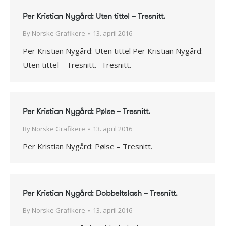
Per Kristian Nygård: Uten tittel – Tresnitt.
By
Norske Grafikere
13. april 2016
Per Kristian Nygård: Uten tittel Per Kristian Nygård:
Uten tittel – Tresnitt.- Tresnitt.
Per Kristian Nygård: Pølse – Tresnitt.
By
Norske Grafikere
13. april 2016
Per Kristian Nygård: Pølse – Tresnitt.
Per Kristian Nygård: Dobbeltslash – Tresnitt.
By
Norske Grafikere
13. april 2016