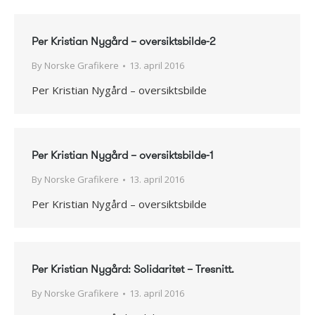
Per Kristian Nygård – oversiktsbilde-2
By
Norske Grafikere
13. april 2016
Per Kristian Nygård – oversiktsbilde
Per Kristian Nygård – oversiktsbilde-1
By
Norske Grafikere
13. april 2016
Per Kristian Nygård – oversiktsbilde
Per Kristian Nygård: Solidaritet – Tresnitt.
By
Norske Grafikere
13. april 2016