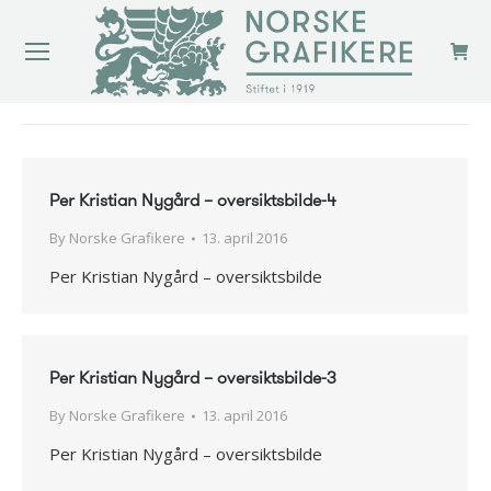
You are here:
Per Kristian Nygård – oversiktsbilde-4
By
Norske Grafikere
13. april 2016
Per Kristian Nygård – oversiktsbilde
Per Kristian Nygård – oversiktsbilde-3
By
Norske Grafikere
13. april 2016
Per Kristian Nygård – oversiktsbilde