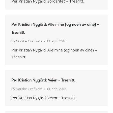
Per Kristian Nygård: Solidaritet – Tresnitt.
Per Kristian Nygård: Alle mine (og noen av dine) –
Tresnitt.
By
Norske Grafikere
13. april 2016
Per Kristian Nygård: Alle mine (og noen av dine) –
Tresnitt.
Per Kristian Nygård: Veien – Tresnitt.
By
Norske Grafikere
13. april 2016
Per Kristian Nygård: Veien – Tresnitt.