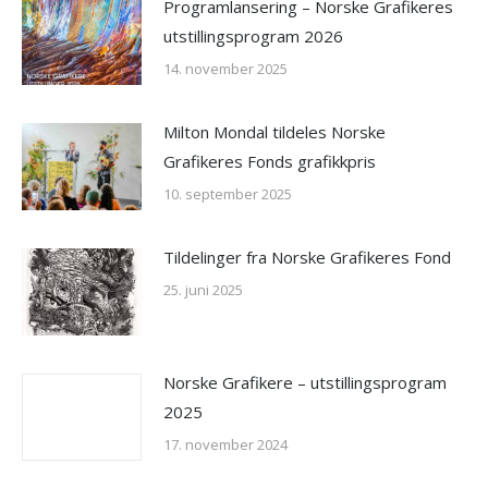
Programlansering – Norske Grafikeres
utstillingsprogram 2026
14. november 2025
Milton Mondal tildeles Norske
Grafikeres Fonds grafikkpris
10. september 2025
Tildelinger fra Norske Grafikeres Fond
25. juni 2025
Norske Grafikere – utstillingsprogram
2025
17. november 2024