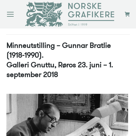
You are here:
Minneutstilling – Gunnar Bratlie
(1918-1990).
Galleri Gnuttu, Røros 23. juni – 1.
september 2018