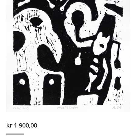
kr
1.900,00