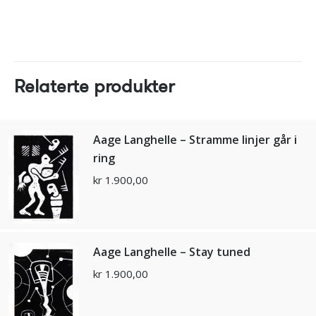
Relaterte produkter
Aage Langhelle – Stramme linjer går i
ring
kr
1.900,00
Aage Langhelle – Stay tuned
kr
1.900,00