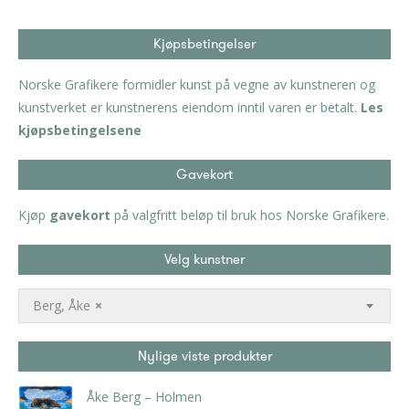
Kjøpsbetingelser
Norske Grafikere formidler kunst på vegne av kunstneren og
kunstverket er kunstnerens eiendom inntil varen er betalt.
Les
kjøpsbetingelsene
Gavekort
Kjøp
gavekort
på valgfritt beløp til bruk hos Norske Grafikere.
Velg kunstner
Berg, Åke
×
Nylige viste produkter
Åke Berg – Holmen