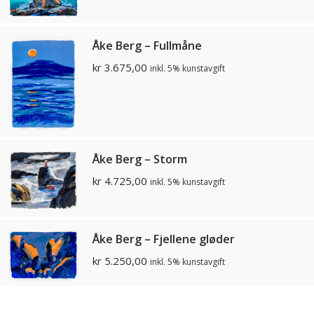
Åke Berg – Fullmåne
kr
3.675,00
inkl. 5% kunstavgift
Åke Berg – Storm
kr
4.725,00
inkl. 5% kunstavgift
Åke Berg – Fjellene gløder
kr
5.250,00
inkl. 5% kunstavgift